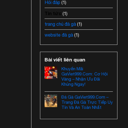
Hỏi đáp
(1)
Tin tức
(1)
trang chủ đá gà
(1)
website đá gà
(1)
Bài viết liên quan
Khuyến Mãi
GaViet999.Com: Cơ Hội
Vàng – Nhận Ưu Đãi
Khủng Ngay!
Đá Gà GaViet999.Com –
Trang Đá Gà Trực Tiếp Uy
Tín Và An Toàn Nhất