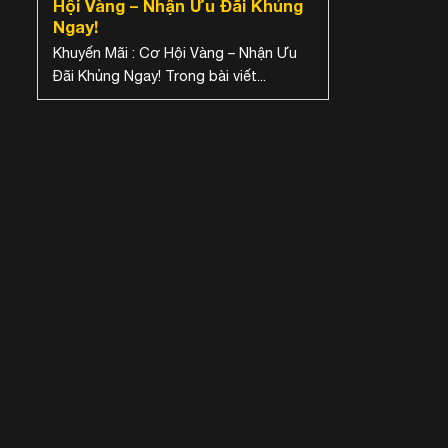
Hội Vàng – Nhận Ưu Đãi Khủng
Ngay!
Khuyến Mãi : Cơ Hội Vàng – Nhận Ưu
Đãi Khủng Ngay! Trong bài viết...