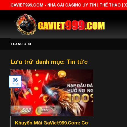
Bỏ
GAVIET999.COM - NHÀ CÁI CASINO UY TÍN | THỂ THAO | 
qua
nội
dung
TRANG CHỦ
Lưu trữ danh mục:
Tin tức
06
Th8
Khuyến Mãi GaViet999.Com: Cơ