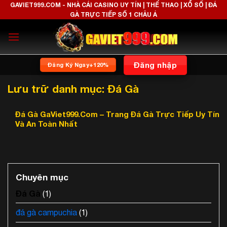
Bỏ
GAVIET999.COM - NHÀ CÁI CASINO UY TÍN | THỂ THAO | XỔ SỐ | ĐÁ
GÀ TRỰC TIẾP SỐ 1 CHÂU Á
qua
nội
dung
Đăng nhập
Đăng Ký Ngay+120%
Lưu trữ danh mục:
Đá Gà
Đá Gà GaViet999.Com – Trang Đá Gà Trực Tiếp Uy Tín
Và An Toàn Nhất
Chuyên mục
Đá Gà
(1)
đá gà campuchia
(1)