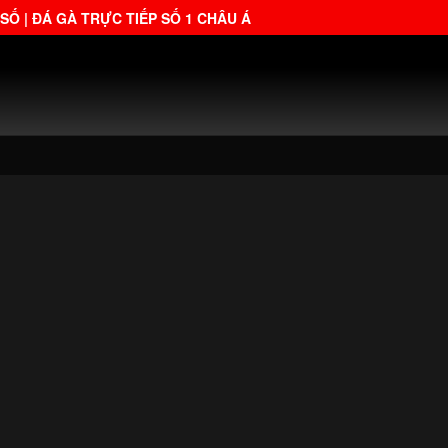
 SỐ | ĐÁ GÀ TRỰC TIẾP SỐ 1 CHÂU Á