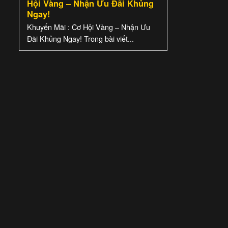
Hội Vàng – Nhận Ưu Đãi Khủng
Ngay!
Khuyến Mãi : Cơ Hội Vàng – Nhận Ưu
Đãi Khủng Ngay! Trong bài viết...