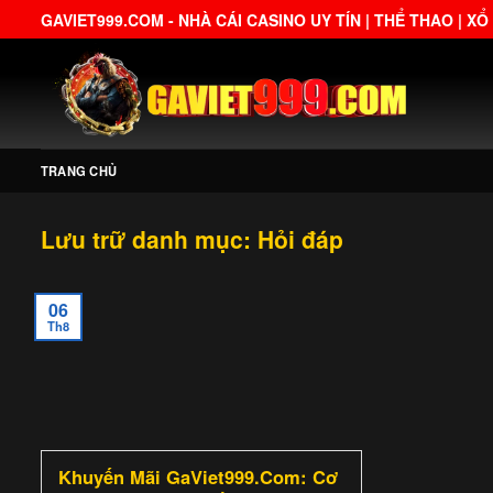
Bỏ
GAVIET999.COM - NHÀ CÁI CASINO UY TÍN | THỂ THAO | XỔ
qua
nội
dung
TRANG CHỦ
Lưu trữ danh mục:
Hỏi đáp
06
Th8
Khuyến Mãi GaViet999.Com: Cơ